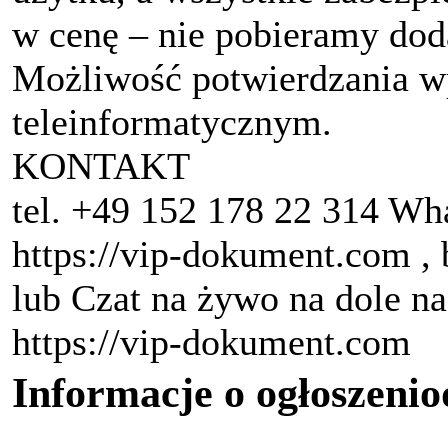
w cenę – nie pobieramy dod
Możliwość potwierdzania w
teleinformatycznym.
KONTAKT
tel. +49 152 178 22 314 Wh
https://vip-dokument.com 
lub Czat na żywo na dole na
https://vip-dokument.com
Informacje o ogłoszeni